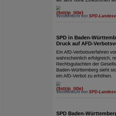
Veröffentlicht von
SPD-Landesv
SPD in Baden-Württemb
Druck auf AFD-Verbotsv
Ein AfD-Verbotsverfahren v
wahrscheinlich erfolgreich, r
Rechtsgutachten der Gesellsc
Baden-Württemberg sieht sich
ein AfD-Verbot zu erhöhen.
Veröffentlicht von
SPD-Landesv
SPD Baden-Württemberg 