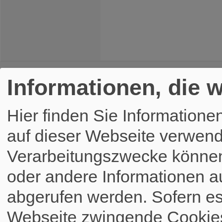
Informationen, die w
Hier finden Sie Informatione
auf dieser Webseite verwend
Verarbeitungszwecke könne
oder andere Informationen a
abgerufen werden. Sofern es 
Webseite zwingende Cookies