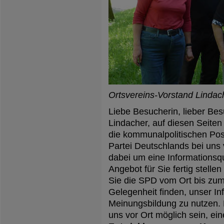
Ortsvereins-Vorstand Lindac
Liebe Besucherin, lieber Bes
Lindacher, auf diesen Seiten
die kommunalpolitischen Pos
Partei Deutschlands bei uns v
dabei um eine Informationsque
Angebot für Sie fertig stelle
Sie die SPD vom Ort bis zum
Gelegenheit finden, unser Inf
Meinungsbildung zu nutzen. 
uns vor Ort möglich sein, ei